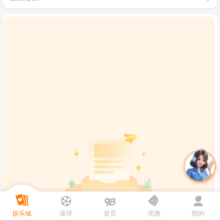
娱乐城
滚球
首页
优惠
我的
暂无数据